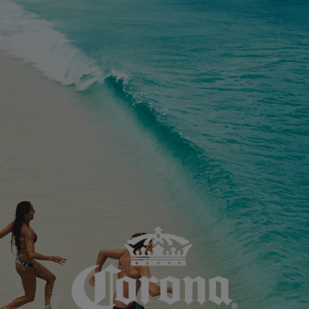
ENTDECKE DIE