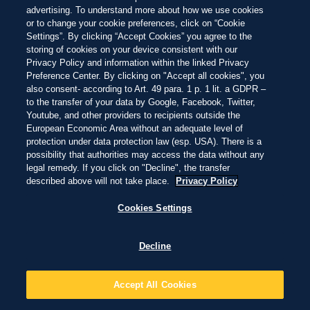
Inviato da
Anonimo (non verificato)
il
Mer, 06/03/2026 - 08:38
advertising. To understand more about how we use cookies
Per saperne di più su
PLAGE
or to change your cookie preferences, click on “Cookie
Paginazione
Pagina
1
DE
Settings”. By clicking “Accept Cookies” you agree to the
attuale
Pagina
2
LA
Pagina
3
DUNE
storing of cookies on your device consistent with our
Pagina
4
DU
Privacy Policy and information within the linked Privacy
Pagina
5
SUD
Preference Center. By clicking on "Accept all cookies", you
Pagina
6
also consent- according to Art. 49 para. 1 p. 1 lit. a GDPR –
Pagina
7
to the transfer of your data by Google, Facebook, Twitter,
Pagina
8
Pagina
9
Youtube, and other providers to recipients outside the
…
European Economic Area without an adequate level of
Pagina
Seguente ›
protection under data protection law (esp. USA). There is a
successiva
Ultima
Ultima »
possibility that authorities may access the data without any
pagina
Iscriviti a
legal remedy. If you click on "Decline", the transfer
described above will not take place.
Privacy Policy
Cookies Settings
Decline
Accept All Cookies