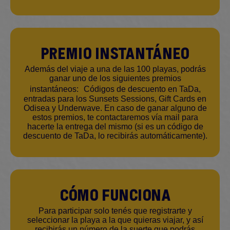
Premio instantáneo
Además del viaje a una de las 100 playas, podrás
ganar uno de los siguientes premios
instantáneos: Códigos de descuento en TaDa,
entradas para los Sunsets Sessions, Gift Cards en
Odisea y Underwave. En caso de ganar alguno de
estos premios, te contactaremos vía mail para
hacerte la entrega del mismo (si es un código de
descuento de TaDa, lo recibirás automáticamente).
Cómo funciona
Para participar solo tenés que registrarte y
seleccionar la playa a la que quieras viajar, y así
recibirás un número de la suerte que podrás