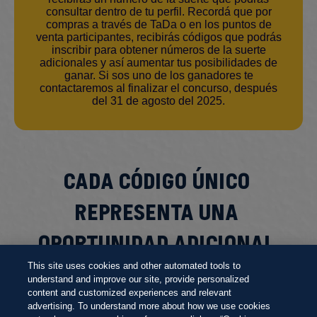
consultar dentro de tu perfil. Recordá que por
compras a través de TaDa o en los puntos de
venta participantes, recibirás códigos que podrás
inscribir para obtener números de la suerte
adicionales y así aumentar tus posibilidades de
ganar. Si sos uno de los ganadores te
contactaremos al finalizar el concurso, después
del 31 de agosto del 2025.
CADA CÓDIGO ÚNICO 
REPRESENTA UNA 
OPORTUNIDAD ADICIONAL 
PARA GANAR
This site uses cookies and other automated tools to
understand and improve our site, provide personalized
content and customized experiences and relevant
advertising. To understand more about how we use cookies